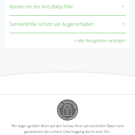
Reisen mit der Anti-Baby-Pille
Sonnenbrille schützt vor Augenschäden
Alle Neuigkeiten anzeigen
Wir legen großen Wert auf den Schutz Ihrer persönlichen Daten und
garantieren die sichere Übertragung durch eine SSL-