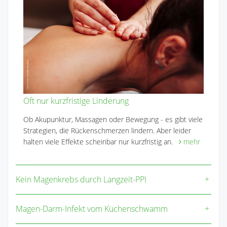
Oft nur kurzfristige Linderung
Ob Akupunktur, Massagen oder Bewegung - es gibt viele
Strategien, die Rückenschmerzen lindern. Aber leider
halten viele Effekte scheinbar nur kurzfristig an.
mehr
Kein Magenkrebs durch Langzeit-PPI
Magen-Darm-Infekt vom Küchenschwamm