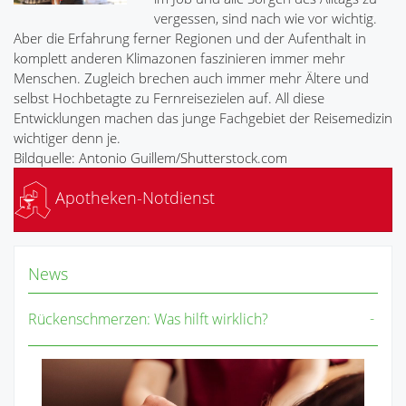
vergessen, sind nach wie vor wichtig.
Aber die Erfahrung ferner Regionen und der Aufenthalt in
komplett anderen Klimazonen faszinieren immer mehr
Menschen. Zugleich brechen auch immer mehr Ältere und
selbst Hochbetagte zu Fernreisezielen auf. All diese
Entwicklungen machen das junge Fachgebiet der Reisemedizin
wichtiger denn je.
Bildquelle: Antonio Guillem/Shutterstock.com
Apotheken-Notdienst
News
Rückenschmerzen: Was hilft wirklich?