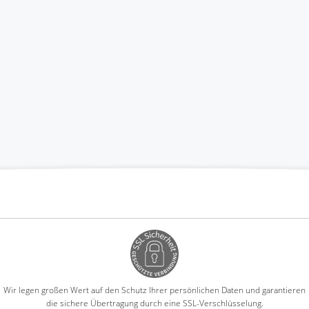
Wir legen großen Wert auf den Schutz Ihrer persönlichen Daten und garantieren
die sichere Übertragung durch eine SSL-Verschlüsselung.