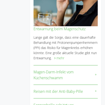
Entwarnung beim Magenschutz
Lange galt die Sorge, dass eine dauerhafte
Behandlung mit Protonenpumpenhemmern
(PPI) das Risiko für Magenkrebs erhöhen
könnte. Eine große aktuelle Studie gibt nun
Entwarnung.
mehr
Magen-Darm-Infekt vom
Küchenschwamm
Reisen mit der Anti-Baby-Pille
Sonnenbrille schützt vor