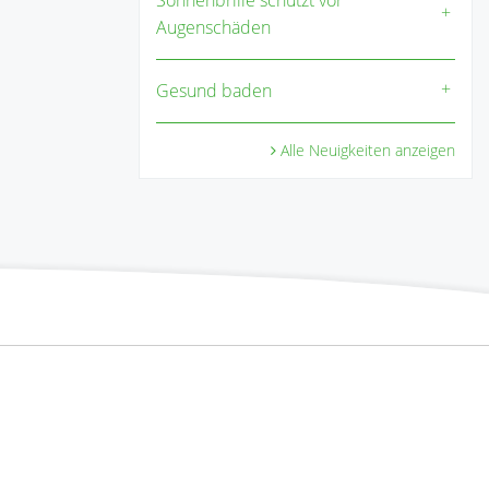
Augenschäden
Gesund baden
Alle Neuigkeiten anzeigen