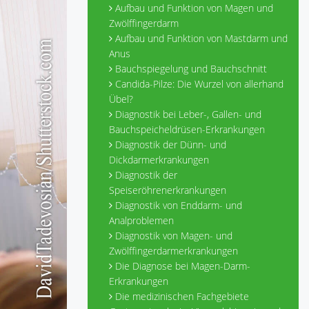
Aufbau und Funktion von Magen und
Zwölffingerdarm
Aufbau und Funktion von Mastdarm und
Anus
Bauchspiegelung und Bauchschnitt
Candida-Pilze: Die Wurzel von allerhand
Übel?
Diagnostik bei Leber-, Gallen- und
Bauchspeicheldrüsen-Erkrankungen
Diagnostik der Dünn- und
Dickdarmerkrankungen
Diagnostik der
Speiseröhrenerkrankungen
Diagnostik von Enddarm- und
Analproblemen
Diagnostik von Magen- und
Zwölffingerdarmerkrankungen
Die Diagnose bei Magen-Darm-
Erkrankungen
Die medizinischen Fachgebiete