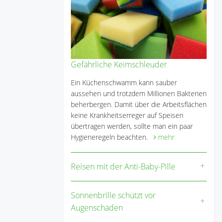
Gefährliche Keimschleuder
Ein Küchenschwamm kann sauber
aussehen und trotzdem Millionen Bakterien
beherbergen. Damit über die Arbeitsflächen
keine Krankheitserreger auf Speisen
übertragen werden, sollte man ein paar
Hygieneregeln beachten.
mehr
Reisen mit der Anti-Baby-Pille
Sonnenbrille schützt vor
Augenschäden