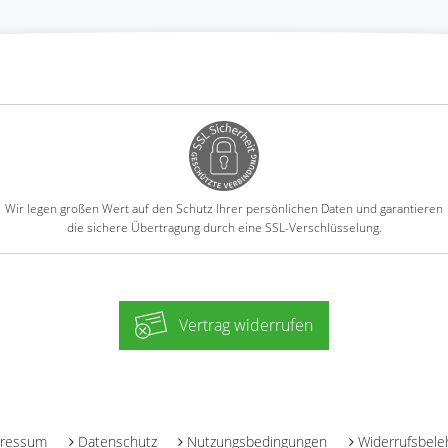
Wir legen großen Wert auf den Schutz Ihrer persönlichen Daten und garantieren
die sichere Übertragung durch eine SSL-Verschlüsselung.
Vertrag widerrufen
-
ressum
Datenschutz
Nutzungsbedingungen
Widerrufsbele