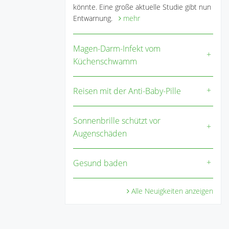
könnte. Eine große aktuelle Studie gibt nun
Entwarnung.
mehr
Magen-Darm-Infekt vom
Küchenschwamm
Reisen mit der Anti-Baby-Pille
Sonnenbrille schützt vor
Augenschäden
Gesund baden
Alle Neuigkeiten anzeigen