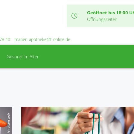
Geöffnet bis 18:00 U
Öffnungszeiten
78 40
marien-apotheke@t-online.de
Gesund im Alter