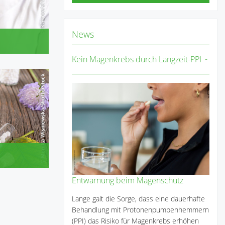
News
Kein Magenkrebs durch Langzeit-PPI
Entwarnung beim Magenschutz
Lange galt die Sorge, dass eine dauerhafte
Behandlung mit Protonenpumpenhemmern
(PPI) das Risiko für Magenkrebs erhöhen